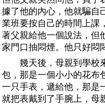
據了他的內心，他就騙自
業班要按自己的時間上課
著父親給他一個說法，但
家門口抽悶煙。他只好悶
幾天後，母親到學校來
包，那是一個小小的花布
一只手表，遞給他，那是
就把表戴到了手腕上，母