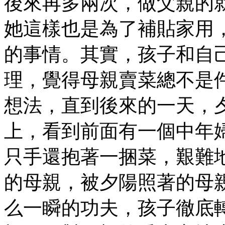
後來再多兩次，做父親的
她這樣也是為了補貼家用
的事情。其實，孩子和自
理，覺得母親賣菜總不是
想法，直到後來的一天，
上，看到前面有一個中年
只手還抱著一捆菜，艱難
的母親，被夕陽照著的母
么一瞬的功夫，孩子徹底