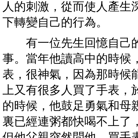
人的刺激，從而使人產生深
下轉變自己的行為。
有一位先生回憶自己的
事。當年他讀高中的時候
表，很神氣，因為那時候
上又有很多人買了手表，
的時候，他鼓足勇氣和母
裏已經連粥都快喝不上了
但他父親突然問他，買手