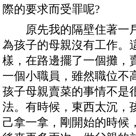
際的要求而受罪呢?
原先我的隔壁住著一戶
為孩子的母親沒有工作。
樣，在路邊擺了一個攤，
一個小職員，雖然職位不
孩子母親賣菜的事情不是
法。有時候，東西太沉，
己拿一拿，剛開始的時候