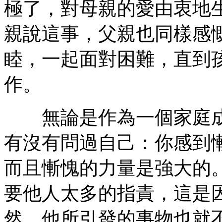
極了，對母親的愛由衷地
親說這事，父親也同樣感
睦，一起面對困難，直到
作。
無論是作為一個家庭成
有沒有問過自己：你感到
而且慚愧的力量是強大的
要他人太多的指責，這是
然，他所引發的事物也就