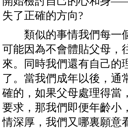
開始檢討自己的心和身—
失了正確的方向?
類似的事情我們每一個
可能因為不會體貼父母，
來。同時我們還有自己的
了。當我們成年以後，通
確的，如果父母處理得當
要求，那我們即便年齡小
情深厚，我們又哪裏願意