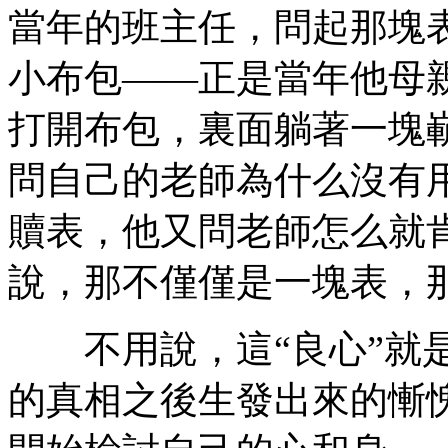
當年的班主任，問起那塊
小布包——正是當年他母
打開布包，裏面躺著一塊
問自己的老師為什么沒有
贖表，他又問老師怎么就
說，那不僅僅是一塊表，
不用說，這“良心”就是
的真相之後生發出來的慚