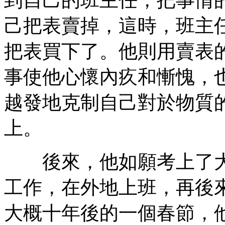
己把表賣掉，這時，班主
把表買下了。他則用賣表
事使他心懷內疚和慚愧，
越發地克制自己對於物質
上。
後來，他如願考上了大
工作，在外地上班，再後
大概十年後的一個春節，