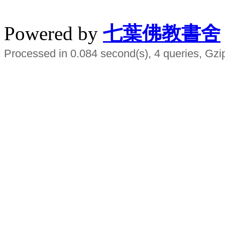
水晶
順正府大王公求道
Powered by
七葉佛教書舍
Processed in 0.084 second(s), 4 queries, Gzi