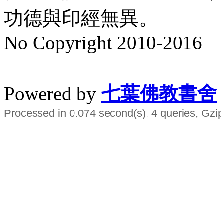
功德與印經無異。
No Copyright 2010-2016
水晶
順正府大王公求道
Powered by
七葉佛教書舍
Processed in 0.074 second(s), 4 queries, Gzi