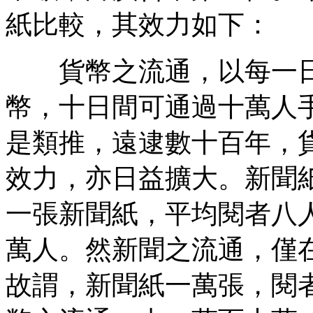
紙比較，其效力如下：
貨幣之流通，以每一日
幣，十日間可通過十萬人
是類推，遠逮數十百年，
效力，亦日益擴大。新聞
一張新聞紙，平均閱者八
萬人。然新聞之流通，僅
故謂，新聞紙一萬張，閱