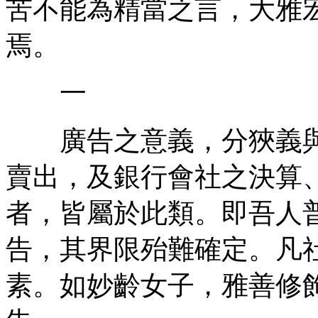
苦不能為精當之言，大雅
焉。
一
廣告之意義，分狹義與
賣出，及銀行會社之決算
者，皆屬於此類。即吾人
告，其界限殆難確定。凡
素。如妙齡女子，雅善修