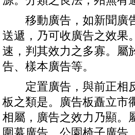
移動廣告，如新聞廣告
送遞，乃可收廣告之效果
速，判其效力之多寡。屬
告、樣本廣告等。
定置廣告，與前正相反
板之類是。廣告板矗立市
相屬，廣告之效力乃顯。
圍幕廣告、公園椅子廣告