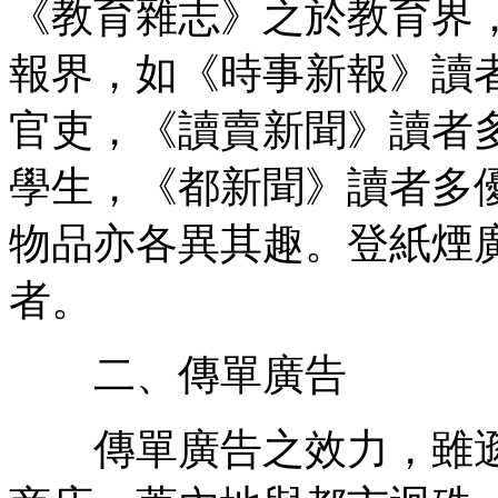
《教育雜志》之於教育界
報界，如《時事新報》讀
官吏，《讀賣新聞》讀者
學生，《都新聞》讀者多
物品亦各異其趣。登紙煙
者。
二、傳單廣告
傳單廣告之效力，雖遜