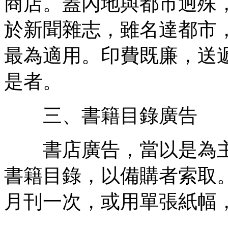
商店。蓋內地與都市迥殊
於新聞雜志，雖名達都市
最為適用。印費既廉，送
是者。
三、書籍目錄廣告
書店廣告，當以是為主
書籍目錄，以備購者索取
月刊一次，或用單張紙幅