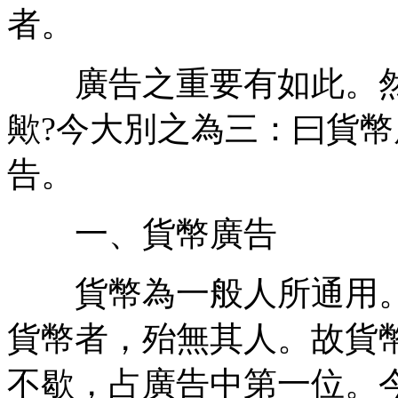
者。
廣告之重要有如此。然
歟?今大別之為三：曰貨幣
告。
一、貨幣廣告
貨幣為一般人所通用。
貨幣者，殆無其人。故貨
不歇，占廣告中第一位。