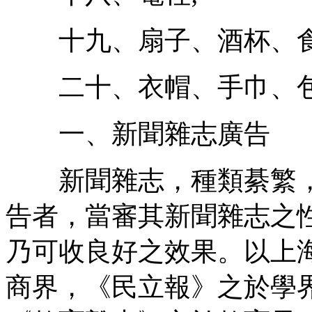
十九、扇子、酒杯、食
二十、衣帽、手巾、包
一、新聞雜志廣告
新聞雜志，種類綦繁，
告者，當審其新聞雜志之
乃可收良好之效果。以上
商界，《民立報》之於學