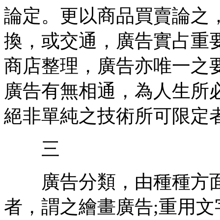
論定。更以商品買賣論之
換，或交通，廣告實占重
商店整理，廣告亦唯一之
廣告有無相通，為人生所
絕非單純之技術所可限定
三
廣告分類，由種種方面
者，謂之繪畫廣告;重用文