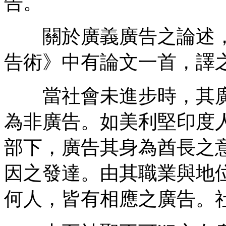
告。
關於廣義廣告之論述，
告術》中有論文一首，譯
當社會未進步時，其廣
為非廣告。如美利堅印度
部下，廣告其身為酋長之
因之發達。由其職業與地
何人，皆有相應之廣告。