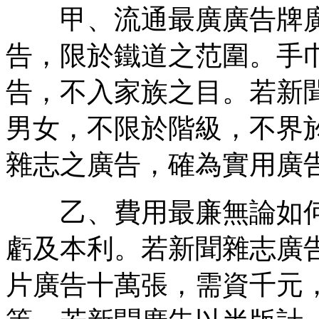
甲、流通最廣廣告牌廣
告，限於鐵道之范圍。手
告，不入家族之目。若新
男女，不限於階級，不界
雜志之廣告，確為實用廣
乙、費用最廉無論如何
虧及本利。若新聞雜志廣
片廣告十萬張，需資千元