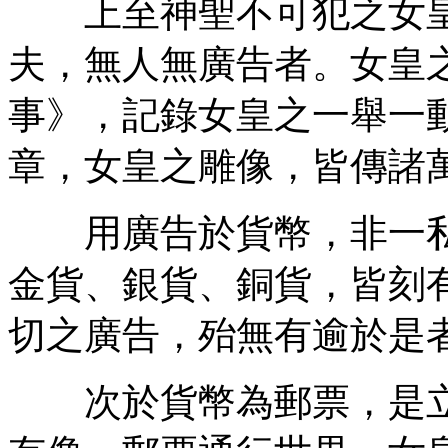
上至神聖不可犯之女皇
夫，無人無廣告者。女皇
事》，記錄女皇之一舉一
章，女皇之雕像，皆傳諸
用廣告於貨幣，非一私
金貨、銀貨、銅貨，皆刻
切之廣告，殆無有逾於是
次於貨幣為郵票，是立