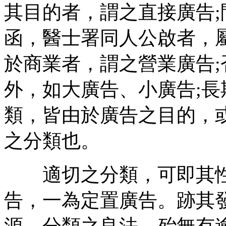
其目的者，謂之直接廣告;
函，醫士署同人公啟者，
於商業者，謂之營業廣告
外，如大廣告、小廣告;
類，皆由於廣告之目的，
之分類也。
適切之分類，可即其性
告，一為定置廣告。跡其
源。分類之良法，殆無有