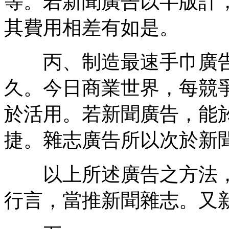
等。若新聞廣告以半版計
其費用相差有如是。
丙、制造最速手巾廣告
久。今日商業世界，每競
於活用。若新聞廣告，能
捷。雜志廣告所以次於新
以上所述廣告之方法，
行言，當推新聞雜志。又