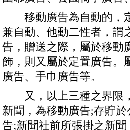
移動廣告為自動的，定
兼自動、他動二性者，謂
告，贈送之際，屬於移動
飾，則又屬於定置廣告。
廣告、手巾廣告等。
又，以上三種之界限，
新聞，為移動廣告;存貯
告;新聞社前所張掛之新