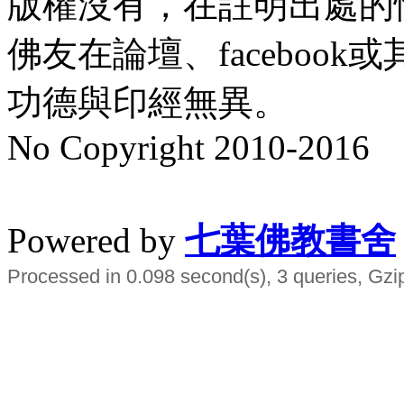
版權沒有，在註明出處的
佛友在論壇、faceboo
功德與印經無異。
No Copyright 2010-2016
水晶
順正府大王公求道
Powered by
七葉佛教書舍
Processed in 0.098 second(s), 3 queries, Gzi