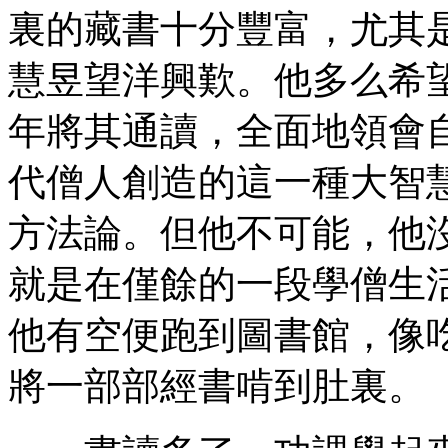
裏的藏書十分豐富，尤其
慧昱望洋興歎。他多么希
年將其通讀，全面地領會
代僧人創造的這一種大智
方法論。但他不可能，他
就是在僅餘的一段學僧生
他有空便跑到圖書館，像
將一部部經書啃到肚裏。