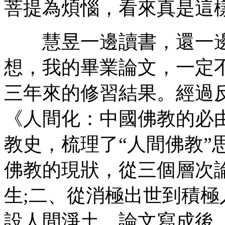
菩提為煩惱，看來真是這
慧昱一邊讀書，還一邊
想，我的畢業論文，一定
三年來的修習結果。經過
《人間化：中國佛教的必
教史，梳理了“人間佛教”
佛教的現狀，從三個層次
生;二、從消極出世到積極
設人間淨土。論文寫成後