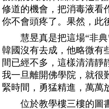
修道的機會，把消毒液看
你不會頭疼了。果然，此
慧昱真是把這場“非典”
韓國沒有去成，他略微有
間已經不多，這樣清清靜
我一旦離開佛學院，就很
緊時間，勇猛精進，萬萬
位於教學樓三樓的圖書