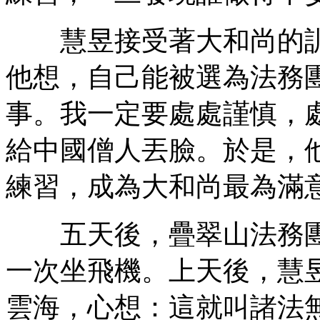
慧昱接受著大和尚的訓
他想，自己能被選為法務
事。我一定要處處謹慎，
給中國僧人丟臉。於是，
練習，成為大和尚最為滿
五天後，疊翠山法務團
一次坐飛機。上天後，慧
雲海，心想：這就叫諸法