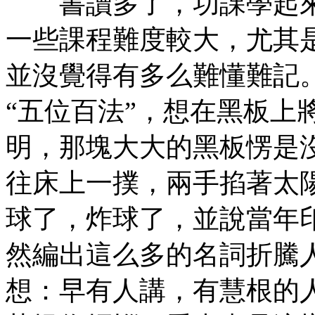
書讀多了，功課學起來
一些課程難度較大，尤其
並沒覺得有多么難懂難記
“五位百法”，想在黑板上
明，那塊大大的黑板愣是
往床上一撲，兩手掐著太
球了，炸球了，並說當年
然編出這么多的名詞折騰
想：早有人講，有慧根的