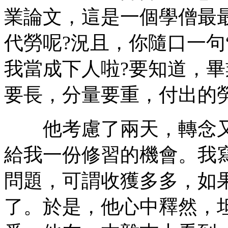
業論文，這是一個學僧最
代勞呢?況且，你隨口一句
我當成下人啦?要知道，
要長，分量要重，付出的
他考慮了兩天，轉念又
給我一份修習的機會。我
問題，可謂收獲多多，如
了。於是，他心中釋然，