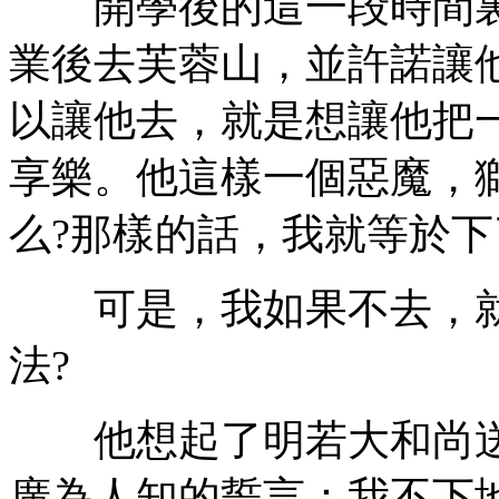
開學後的這一段時間裏
業後去芙蓉山，並許諾讓
以讓他去，就是想讓他把
享樂。他這樣一個惡魔，
么?那樣的話，我就等於
可是，我如果不去，就
法?
他想起了明若大和尚送
廣為人知的誓言：我不下