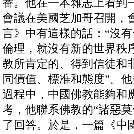
番。他在一本雜志上看到一
會議在美國芝加哥召開，
言》中有這樣的話：“沒
倫理，就沒有新的世界秩序
教所肯定的、得到信徒和
同價值、標准和態度”。
過程中，中國佛教能夠和
考，他聯系佛教的“諸惡莫
了回答。於是，一篇《中