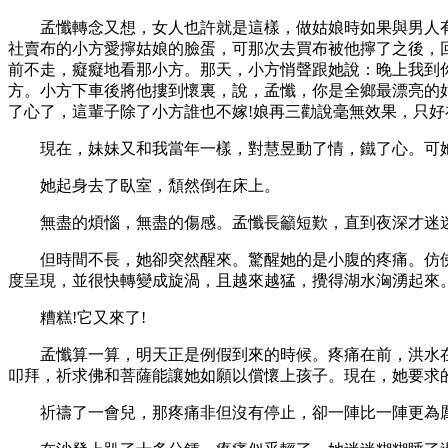
孟懺轉念又想，女人也許就是這樣，做姑娘時如果與男人有
社賣布的小方愛擰姑娘的臉蛋，可那次去買布被他擰了之後，
前不走，癡癡地看那小方。那天，小方悄聲跟她說：晚上我到
方。小方下車後將他摟到懷裏，說，孟懺，你是全鄉最漂亮的
了心了，這輩子除了小方誰也不嫁!娘再三勸說毫無效果，只
現在，妹妹又和我當年一樣，對慧昱動了情，鐵了心。可她
她起身去了臥室，頹然倒在床上。
無盡的煩惱，無盡的傷感。孟懺長籲短歎，直到夜深才迷
但時間不長，她卻突然醒來。驚醒她的是小腹的疼痛。仿佛
度呈現，並很快轉變成旋渦，且越來越猛，攪得湖水洶湧起來
糟糕!它又來了!
孟懺算一算，明天正是例假到來的時候。疼痛在前，洪水在
叩拜，祈求佛和菩薩能讓她如願以償懷上孩子。現在，她要求
祈禱了一會兒，那疼痛非但沒有停止，卻一陣比一陣更為厲