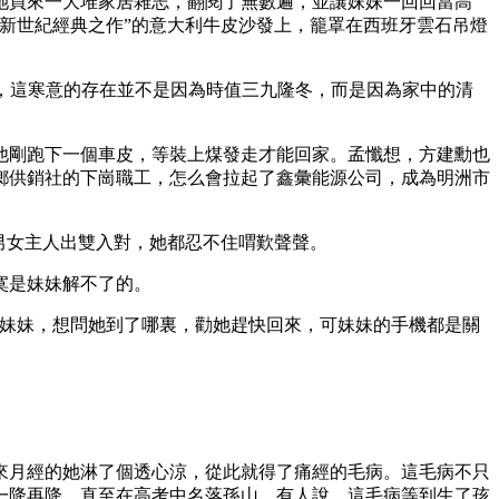
買來一大堆家居雜志，翻閱了無數遍，並讓妹妹一回回當高
新世紀經典之作”的意大利牛皮沙發上，籠罩在西班牙雲石吊燈
，這寒意的存在並不是因為時值三九隆冬，而是因為家中的清
剛跑下一個車皮，等裝上煤發走才能回家。孟懺想，方建勳也
鄉供銷社的下崗職工，怎么會拉起了鑫彙能源公司，成為明洲市
男女主人出雙入對，她都忍不住喟歎聲聲。
寞是妹妹解不了的。
妹妹，想問她到了哪裏，勸她趕快回來，可妹妹的手機都是關
月經的她淋了個透心涼，從此就得了痛經的毛病。這毛病不只
一降再降，直至在高考中名落孫山。有人說，這毛病等到生了孩