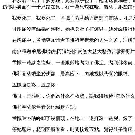
在沙發上趴了十多分鍾，疼痛似乎輕了，她迷迷糊糊睡了過
仿佛那裏面有一千只鼠在竄，有一萬只蛇在咬。後來，那些鼠
我要死了。我要死了。孟懺掙紮著給方建勳打電話，可是方
可疼痛沒有絲毫的減輕。她抱著肚子打滾兒，她牙齒咬得格
在疼痛中，孟懺更加體會了佛祖所揭示的人生之苦，理解了
南無釋迦牟尼佛!南無阿彌陀佛!南無大慈大悲救苦救難觀世
孟懺一邊默念這些，一邊艱難地爬向了佛堂。爬到佛像前，她
佛和菩薩端坐於佛龕，居高臨下，向她投以悲憫的眼神。
孟懺還是疼，還是疼。
佛呵，菩薩呵，你們為什么不救我，讓我繼續遭罪?為什么?
佛和菩薩依舊看著她緘默不語。
孟懺咕咚咕咚叩了幾個頭，在地上一邊打滾一邊哭。滾了一
等她醒來，爬到客廳看看，時間接近五點。覺得肚子還疼，她