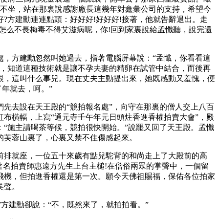
也不坐，站在那裏說感謝廠長這幾年對鑫彙公司的支持，希望今
?方建勳連連點頭：好好好!好好好!接著，他就告辭退出。走
怎么不長梅毒不得艾滋病呢，你!回到家裏說給孟懺聽，說完還
，方建勳忽然叫她過去，指著電腦屏幕說：“孟懺，你看看這
料，知道這種技術就是讓不孕夫妻的精卵在試管中結合，而後再
眼，這叫什么事兒。現在丈夫主動提出來，她既感動又羞愧，便
年就去，呵。”
先去設在天王殿的“競拍報名處”，向守在那裏的僧人交上八百
布橫幅，上寫“通元寺壬午年元日頭炷香進香權拍賣大會”，殿
“施主請喝茶等候，競拍很快開始。”說罷又回了天王殿。孟懺
的芙蓉山裏了，心裏又禁不住傷感起來。
排就座，一位五十來歲有點兒駝背的和尚走上了大殿前的高
著名拍賣師惠遠方先生上台主槌!在僧俗兩眾的掌聲中，一個留
飛機，但拍進香權還是第一次。願今天佛祖賜福，保佑各位拍家
笑聲。
方建勳卻說：“不，既然來了，就拍拍看。”