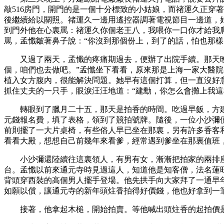
敲516房門，開門的是一個十分標致的小姑娘，而禇運久正穿
後繼續給以關照。禇運久一邊用遙控器調著電視節目一邊道，好
到門外他在心裏罵：禇運久你個老王八，我喂你一口你才給我
罵，孟懺皺著鼻子說：“你沒到那個份上，到了的話，怕也那樣
又過了兩天，孟懺的疼痛期過去，便辦了出院手續。那天晚上
個，咱們也去做吧。”孟懺坐下看看，原來那是上海一家大醫
植入女方腹內，很能解決問題。她早有這個打算，但一直沒好
抓住丈夫的一只手，眼淚汪汪地道：“建勳，你怎么會攤上我這
轉眼到了臘月二十五，那天是拍香的時間。吃過早飯，方建勳
元錢報名費，填了表格，領到了競拍號牌。隨後，一位小沙彌
前則擺了一大片桌椅，有些俗人早已坐在那裏，另有許多香客
看看大殿，想想自己前幾年來看爹，經常遇到爹坐在那裏值班
小沙彌還陸續往這裏領人，有男有女，漸漸把拍家的兩排座
台。孟懺以前來通元寺時見過這人，知道他是知客僧，法名蓮旺
背頭穿西裝的高個男人擺手登場。他先拱手向大家拜了一通早
如願以償，讓通元寺的新年頭炷香拍得好價錢，他也好拿到一
接著，他拿起木槌，開始拍賣。等他喊出頭炷香的起拍價是三萬