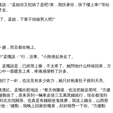
：“孟姐你又犯病了是吧?來，我扶著你，快下樓上車!”等站
才走。
。孟姐，下輩子咱做男人吧!”
一趟，而且都在晚上。
孟懺說：“行，沒事。”小路便起身走了。
孟懺說是，已經用上藥，不太疼了。她問他什么時候回來，方
心中一股暖意上來，疼痛感便輕了許多。
打了一針，也沒見有多少效力，她只好抱著肚子捱到天亮。
透紅。孟懺欣慰地說：“整天倒騰煤，也沒把臉染黑呵。”方建
來越難搞了，原來弄到一輛車皮使三五萬黑錢就行，現在都漲到
好到北京找關系。也真是有錢能使鬼推磨，我送上錢去，山西那
他：“建勳，我晚上回家炒幾菜，好好犒勞一下你。”方建勳