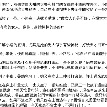
門，兩個穿白大褂的大夫和對門的女鄰居小路站在外面。小路說
，便羞愧地讓大夫稍等，自己在小路攙扶下去衛生間收拾了一番
了一些。小路在一邊撅著嘴說：“做女人真是不好，麻煩太大了
病的女人。像你，身體棒棒的多好!”
解小路的底細，尤其是她的男人似乎有些神秘，好幾天才回來
米粥，便向她道謝，讓她回去。小路說：“你自己在這裏能行?”
開口就問為什么用手機給他打電話，是不是又犯了病在醫院裏。
孟懺關上手機想，到底是夫妻，不用明說就知道她又犯病住院。
了半夜，藥勁兒敗了，她又在病床上呻吟打滾兒。護士過來給她
床上打量丈夫。丈夫生了一張娃娃臉，已經三十七歲了還白裏
”方建勳說：“整天忙著行賄，這心能不黑嗎?他媽的，現在車皮越
跑跑就成，現在山西鐵路部門掌握的額度根本打發不過來，我只
皮。如果不這么弄，我只好在山西過年了!”孟懺目光柔柔地看著
，根據往常的經驗，今天夜裏不會太疼，不用打針了。”