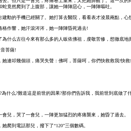
去。但只是一會兒，疼痛卷土重來，又把她弄醒了。這一次的疼
和蛇竟然爬到了上腹部，讓她一陣陣惡心，一陣陣嘔吐。
建勳的手機已經關了。她打算去醫院，看看表才淩晨兩點，心
格作響，她汗滾涔涔，她一陣陣昏死過去!
為什么古往今來有那么多的人皈依佛祖，虔敬苦修，想徹底地
音菩薩!
連叩幾個頭，痛哭失聲：佛呵，菩薩呵，你們快救救我!快救
為什么?難道這是前世的因果?那你們告訴我，我前世到底做了什
會兒，哭了一會兒，一陣更加猛烈的疼痛襲來，她昏了過去。
爬到電話那兒，撥下了“120”三個數碼。