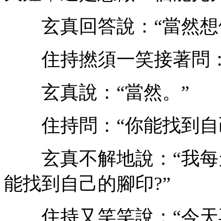
玄真回答說：“當然想做
住持撚須一笑接著問：“
玄真說：“當然。”
住持問：“你能找到自己
玄真不解地說：“我每
能找到自己的腳印?”
住持又笑笑說：“今天