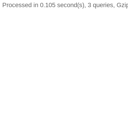
Processed in 0.105 second(s), 3 queries, Gzi