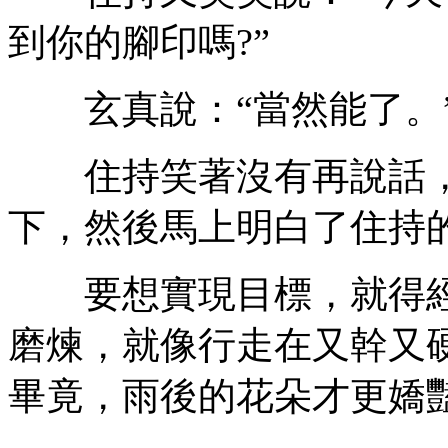
到你的腳印嗎?”
玄真說：“當然能了。
住持笑著沒有再說話，
下，然後馬上明白了住持
要想實現目標，就得經
磨煉，就像行走在又幹又
畢竟，雨後的花朵才更嬌