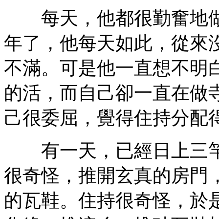
每天，他都很勤奮地做
年了，他每天如此，從來
不滿。可是他一直想不明
的活，而自己卻一直在做
己很委屈，覺得住持分配
有一天，已經日上三竿
很奇怪，推開玄真的房門
的瓦鞋。住持很奇怪，於