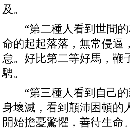
及。
“第二種人看到世間的
命的起起落落，無常侵逼
怠。好比第二等好馬，鞭
騁。
“第三種人看到自己的
身壞滅，看到顛沛困頓的
開始擔憂驚懼，善待生命