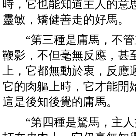
時，它也能知道主人的意
靈敏，矯健善走的好馬。
“第三種是庸馬，不管
鞭影，不但毫無反應，甚
上，它都無動於衷，反應
它的肉軀上時，它才能開
這是後知後覺的庸馬。
“第四種是駑馬，主人揚