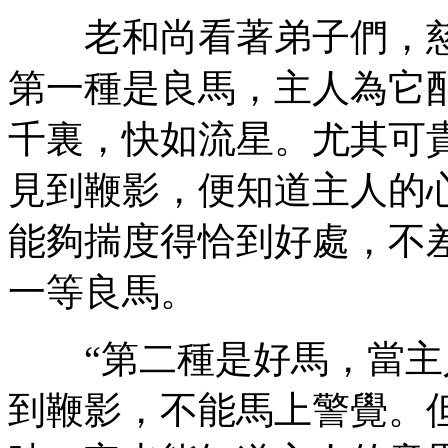
老和尚看著弟子們，慈
第一種是良馬，主人為它
千裏，快如流星。尤其可
見到鞭影，便知道主人的
能夠揣度得恰到好處，不
一等良馬。
“第二種是好馬，當主
到鞭影，不能馬上警覺。