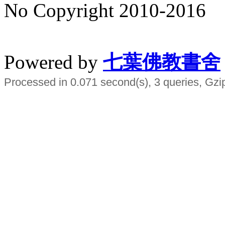
No Copyright 2010-2016
水晶
順正府大王公求道
Powered by
七葉佛教書舍
Processed in 0.071 second(s), 3 queries, Gzi