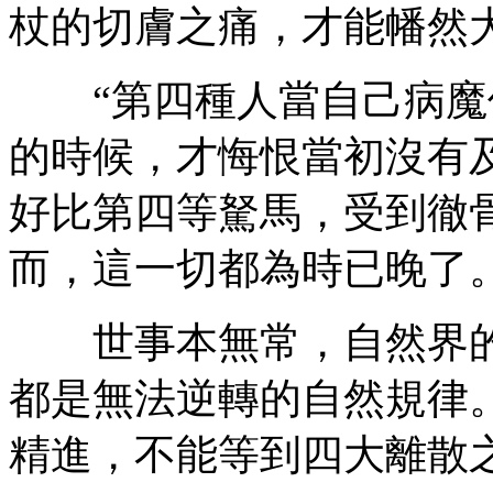
杖的切膚之痛，才能幡然
“第四種人當自己病魔
的時候，才悔恨當初沒有
好比第四等駑馬，受到徹
而，這一切都為時已晚了
世事本無常，自然界的
都是無法逆轉的自然規律
精進，不能等到四大離散