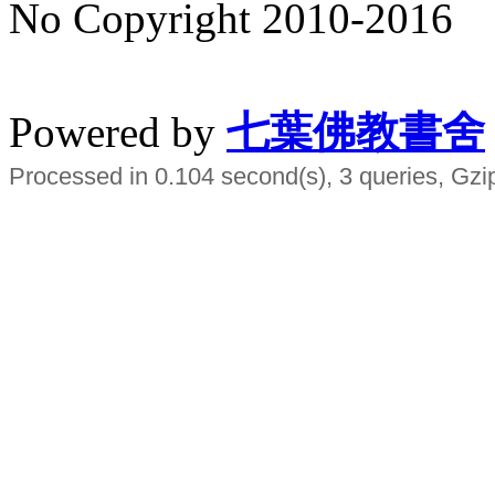
No Copyright 2010-2016
水晶
順正府大王公求道
Powered by
七葉佛教書舍
Processed in 0.104 second(s), 3 queries, Gzi