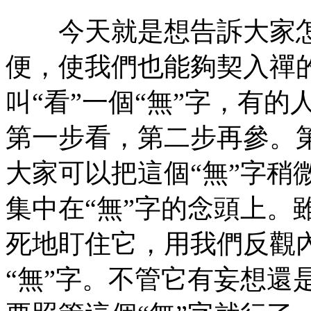
今天就是想告訴大家怎
便，使我們也能夠契入禪
叫“看”一個“無”字，有的
第一步看，第二步再參。第
大家可以把這個“無”字稍
集中在“無”字的念頭上。
死地盯住它，用我們反觀
“無”字。不管它有妄想還