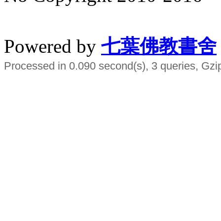
水晶
順正府大王公求道
Powered by
七葉佛教書舍
Processed in 0.090 second(s), 3 queries, Gzi