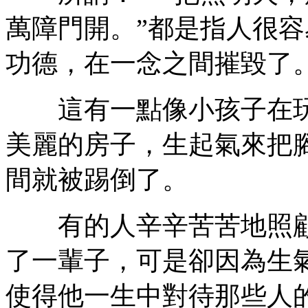
萬障門開。”都是指人很
功德，在一念之間摧毀了
這有一點像小孩子在玩
美麗的房子，生起氣來把
間就被踢倒了。
有的人辛辛苦苦地照顧
了一輩子，可是卻因為生
使得他一生中對待那些人