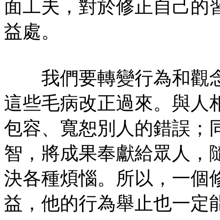
面工夫，對於修正自己的
益處。
我們要轉變行為和觀念
這些毛病改正過來。與人
包容、寬恕別人的錯誤；
智，將成果奉獻給眾人，
決各種煩惱。所以，一個
益，他的行為舉止也一定