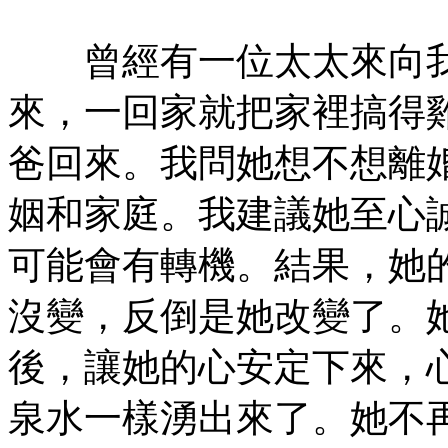
曾經有一位太太來向我
來，一回家就把家裡搞得
爸回來。我問她想不想離
姻和家庭。我建議她至心
可能會有轉機。結果，她
沒變，反倒是她改變了。
後，讓她的心安定下來，
泉水一樣湧出來了。她不