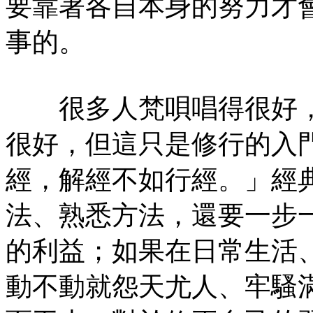
要靠著各自本身的努力才
事的。
很多人梵唄唱得很好，
很好，但這只是修行的入
經，解經不如行經。」經
法、熟悉方法，還要一步
的利益；如果在日常生活
動不動就怨天尤人、牢騷