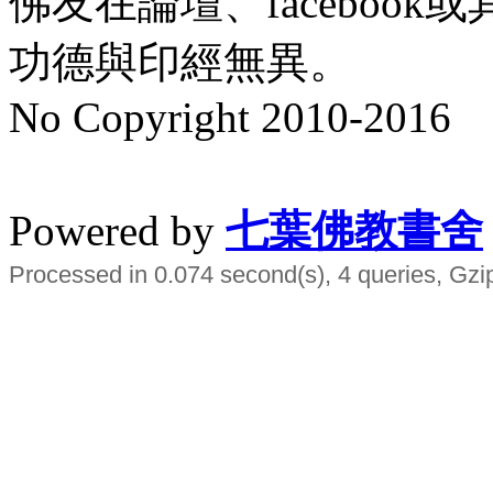
佛友在論壇、faceboo
功德與印經無異。
No Copyright 2010-2016
水晶
順正府大王公求道
Powered by
七葉佛教書舍
Processed in 0.074 second(s), 4 queries, Gzi