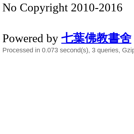
No Copyright 2010-2016
水晶
順正府大王公求道
Powered by
七葉佛教書舍
Processed in 0.073 second(s), 3 queries, Gzi