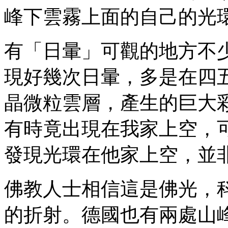
峰下雲霧上面的自己的光
有「日暈」可觀的地方不
現好幾次日暈，多是在四
晶微粒雲層，產生的巨大
有時竟出現在我家上空，
發現光環在他家上空，並
佛教人士相信這是佛光，
的折射。德國也有兩處山