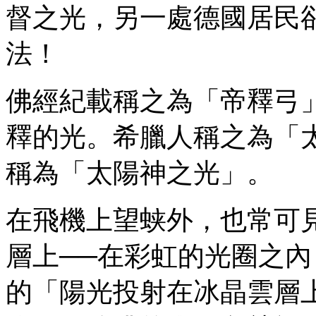
督之光，另一處德國居民
法！
佛經紀載稱之為「帝釋弓
釋的光。希臘人稱之為「
稱為「太陽神之光」。
在飛機上望蛱外，也常可
層上──在彩虹的光圈之
的「陽光投射在冰晶雲層