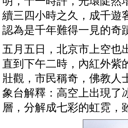
明，十一時許，光環陡然
續三四小時之久，成千遊
認為是千年難得一見的奇
五月五日，北京市上空也
直到下午二時，內紅外紫
壯觀，市民稱奇，佛教人
象台解釋：高空上出現了
層，分解成七彩的虹霓，