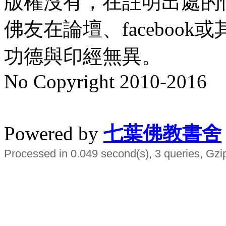
版權沒有，在註明出處的
佛友在論壇、faceboo
功德與印經無異。
No Copyright 2010-2016
水晶
順正府大王公求道
Powered by
七葉佛教書舍
Processed in 0.049 second(s), 3 queries, Gzi