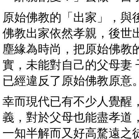
原始佛教的「出家」，與
佛教出家依然孝親，後世
塵緣為時尚，把原始佛教
實，未能對自己的父母妻
已經違反了原始佛教原意
幸而現代已有不少人覺醒
義，對於父母也能盡孝道
一知半解而又好高騖遠之