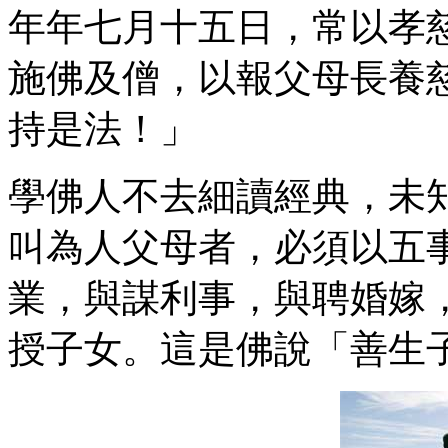
年年七月十五日，常以孝
施佛及僧，以報父母長養
持是法！」
學佛人不去細讀經典，未
叫為人父母者，必須以五
業，與謀利事，與聘婚嫁
授子女。這是佛說「善生子