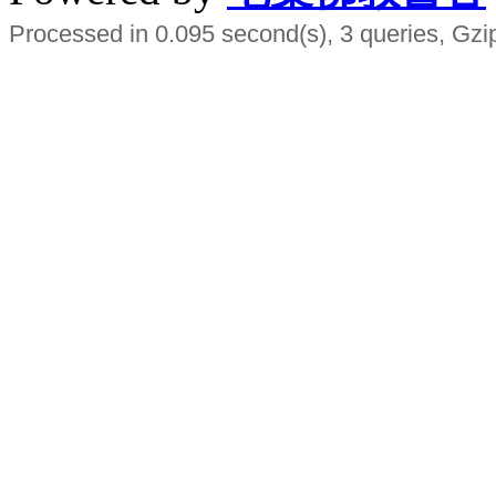
Processed in 0.095 second(s), 3 queries, Gzi