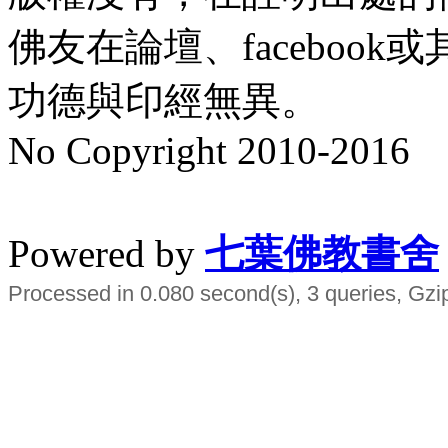
佛友在論壇、faceboo
功德與印經無異。
No Copyright 2010-2016
水晶
順正府大王公求道
Powered by
七葉佛教書舍
Processed in 0.080 second(s), 3 queries, Gzi