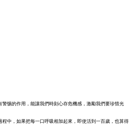
警惕的作用，能讓我們時刻心存危機感，激勵我們要珍惜光
程中，如果把每一口呼吸相加起來，即使活到一百歲，也算得