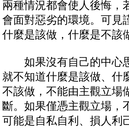
兩種情況都會使人後悔，
會面對惡劣的環境。可見
什麼是該做，什麼是不該
如果沒有自己的中心思
就不知道什麼是該做、什
不該做，不能由主觀立場
斷。如果僅憑主觀立場，
可能是自私自利、損人利