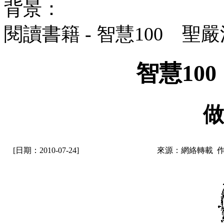
背景：
閱讀書籍 - 智慧100 聖
智慧10
做
[日期：2010-07-24]
來源：網絡轉載 