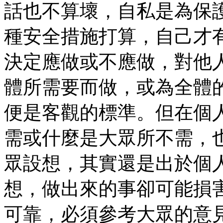
話也不算壞，自私是為保
種安全措施打算，自己才
決定應做或不應做，對他
體所需要而做，或為全體
便是客觀的標準。但在個
需或什麼是大眾所不需，
眾設想，其實還是出於個
想，做出來的事卻可能損
可靠，必須參考大眾的意