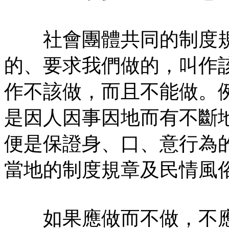
社會團體共同的制度規
的、要求我們做的，叫作
作不該做，而且不能做。
是因人因事因地而有不斷
便是保證身、口、意行為
當地的制度規章及民情風
如果應做而不做，不應