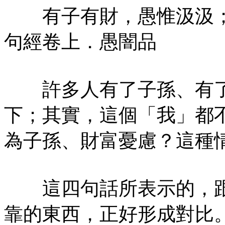
有子有財，愚惟汲汲；
句經卷上．愚闇品
許多人有了子孫、有了
下；其實，這個「我」都
為子孫、財富憂慮？這種
這四句話所表示的，跟
靠的東西，正好形成對比