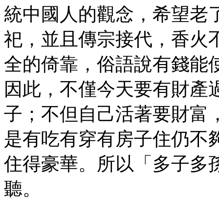
統中國人的觀念，希望老
祀，並且傳宗接代，香火
全的倚靠，俗語說有錢能
因此，不僅今天要有財產
子；不但自己活著要財富
是有吃有穿有房子住仍不
住得豪華。所以「多子多
聽。