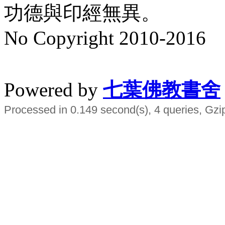
功德與印經無異。
No Copyright 2010-2016
水晶
順正府大王公求道
Powered by
七葉佛教書舍
Processed in 0.149 second(s), 4 queries, Gzi