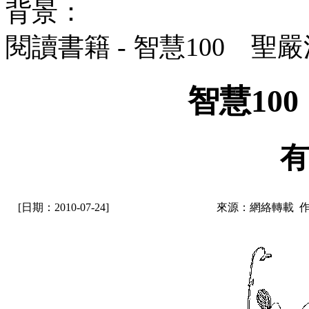
背景：
閱讀書籍 - 智慧100 聖
智慧10
有
[日期：2010-07-24]
來源：網絡轉載 