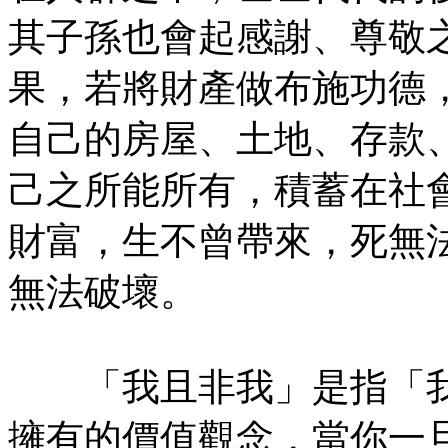
其子孫也會起感謝、尊敬
果，若將財產做布施功德
自己的房屋、土地、存款
己之所能所有，積蓄在社
財富，生不曾帶來，死無
無法破壞。
「我且非我」是指「我
擁有的價值觀念，當你一