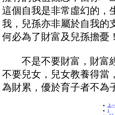
這個自我是非常虛幻的，
我，兒孫亦非屬於自我的
何必為了財富及兒孫擔憂
不是不要財富，財富經
不要兒女，兒女教養得當
為財累，優於育子者不為
上
1