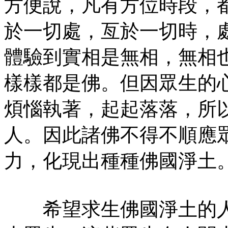
方便說，凡有方位時段，
於一切處，亙於一切時，
體驗到實相是無相，無相
樣樣都是佛。但因眾生的
煩惱執著，起起落落，所
人。因此諸佛不得不順應
力，化現出種種佛國淨土
希望求生佛國淨土的人