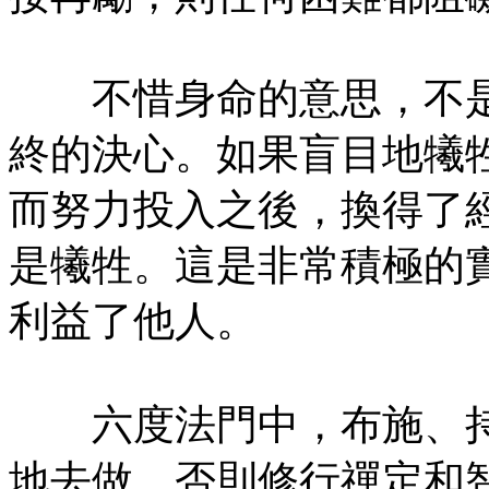
不惜身命的意思，不是
終的決心。如果盲目地犧
而努力投入之後，換得了
是犧牲。這是非常積極的
利益了他人。
六度法門中，布施、持
地去做，否則修行禪定和