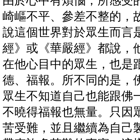
由於心中有煩惱，所感受
崎嶇不平、參差不整的，
說這個世界對於眾生而言
經》或《華嚴經》都說，
在他心目中的眾生，也是
德、福報。所不同的是，
眾生不知道自己也能跟佛
不曉得福報也無量。只因
苦受難，並且繼續為自己