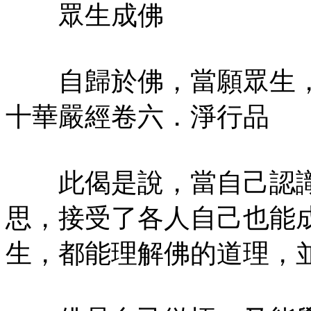
眾生成佛
自歸於佛，當願眾生，
十華嚴經卷六．淨行品
此偈是說，當自己認識
思，接受了各人自己也能
生，都能理解佛的道理，