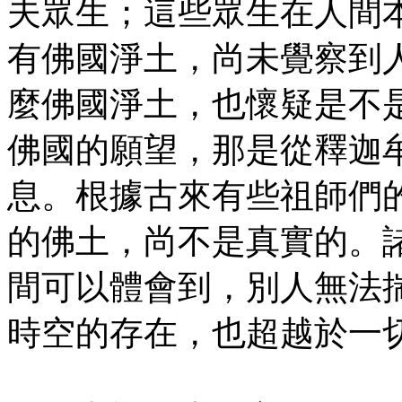
夫眾生；這些眾生在人間
有佛國淨土，尚未覺察到
麼佛國淨土，也懷疑是不
佛國的願望，那是從釋迦
息。根據古來有些祖師們
的佛土，尚不是真實的。
間可以體會到，別人無法
時空的存在，也超越於一