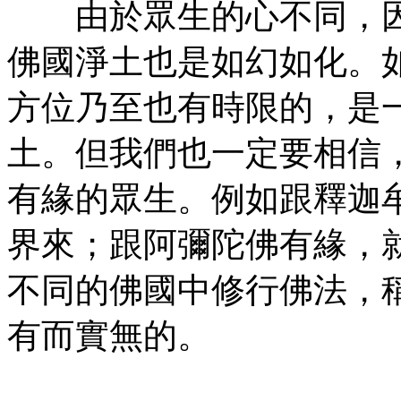
由於眾生的心不同，因
佛國淨土也是如幻如化。
方位乃至也有時限的，是
土。但我們也一定要相信
有緣的眾生。例如跟釋迦
界來；跟阿彌陀佛有緣，
不同的佛國中修行佛法，
有而實無的。