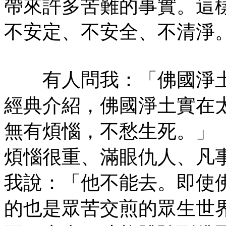
帶來許多苦難的事實。這
不安定、不安全、不清淨
有人問我：「佛國淨土
經典介紹，佛國淨土實在
無有煩惱，不愁生死。」
煩惱很重、滿眼仇人、凡
我說：「他不能去。即使
的也是眾苦交煎的眾生世