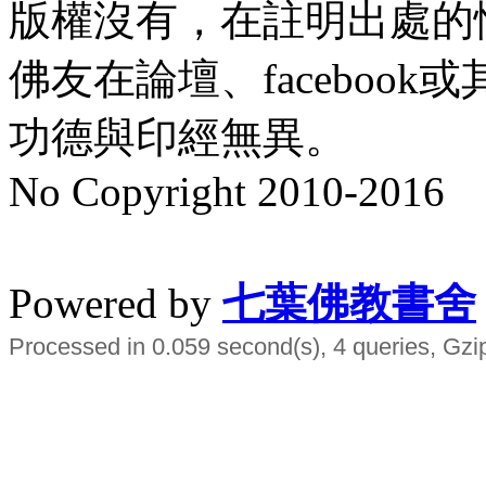
版權沒有，在註明出處的
佛友在論壇、faceboo
功德與印經無異。
No Copyright 2010-2016
水晶
順正府大王公求道
Powered by
七葉佛教書舍
Processed in 0.059 second(s), 4 queries, Gzi