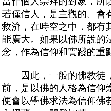
當作個人崇拜的對象，所
若僅信人，是主觀的、會
救濟，在時空之中，都有
能廣大。如果以佛所說的
念，作為信仰和實踐的重
因此，一般的佛教徒，
前，是以佛的人格為信仰
便會以學佛求法為信仰佛