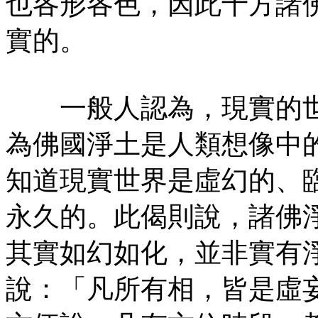
也各形各色，因此十方諸
實的。
一般人認為，現實的世
為佛國淨土是人類想像中
知道現實世界是虛幻的、
永久的。此偈則說，諸佛
其實如幻如化，並非實有
說：「凡所有相，皆是虛