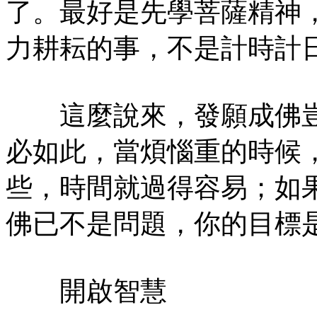
了。最好是先學菩薩精神
力耕耘的事，不是計時計
這麼說來，發願成佛豈
必如此，當煩惱重的時候
些，時間就過得容易；如
佛已不是問題，你的目標
開啟智慧