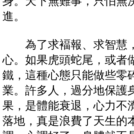
身。天下無難事，只怕無
進。
為了求褔報、求智慧，
心。如果虎頭蛇尾，或者
鐵，這種心態只能做些零
業。許多人，過分地保護
果，是體能衰退，心力不
落地，真是浪費了天生的