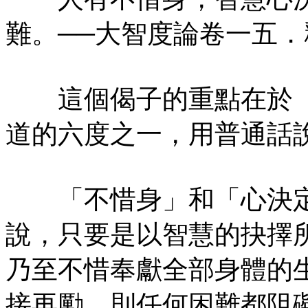
難。──大智度論卷一五
這個偈子的重點在於「
道的六度之一，用普通話
「不惜身」和「心決定
說，只要是以智慧的抉擇
乃至不惜奉獻全部身體的
接再勵，則任何困難都阻