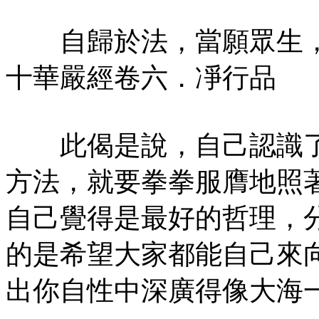
自歸於法，當願眾生，
十華嚴經卷六．凈行品
此偈是說，自己認識了
方法，就要拳拳服膺地照
自己覺得是最好的哲理，
的是希望大家都能自己來
出你自性中深廣得像大海