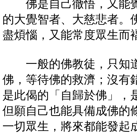
佛是自己徹悟，又能覺
的大覺智者、大慈悲者。
盡煩惱，又能常度眾生而
一般的佛教徒，只知道
佛，等待佛的救濟；沒有
是此偈的「自歸於佛」，
但願自己也能具備成佛的
一切眾生，將來都能發起