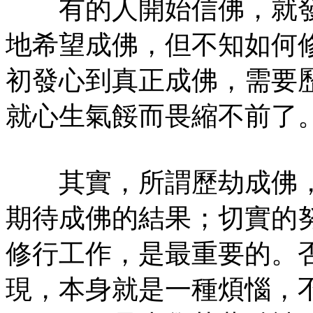
有的人開始信佛，就發
地希望成佛，但不知如何
初發心到真正成佛，需要
就心生氣餒而畏縮不前了
其實，所謂歷劫成佛，
期待成佛的結果；切實的
修行工作，是最重要的。
現，本身就是一種煩惱，