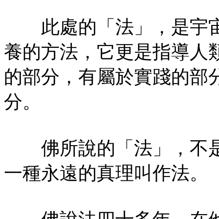
此處的「法」，是宇宙
養的方法，它更是指導人
的部分，有屬於實踐的部
分。
佛所說的「法」，不是
一種永遠的真理叫作法。