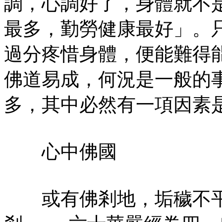
調，心調好了，身體就不
最多，勤勞健康最好」。
過分疼惜身體，便能難得
佛道易成，何況是一般的
多，其中必然有一項因素
心中佛國
或有佛剎地，垢穢不平