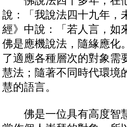
佛說法四十多年，在他
說：「我說法四十九年，
經》中說：「若人言，如
佛是應機說法，隨緣應化
了適應各種層次的對象需
慧法；隨著不同時代環境
慧的語言。
佛是一位具有高度智慧