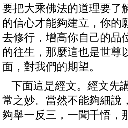
要把大乘佛法的道理要了
的信心才能夠建立，你的
去修行，增高你自己的品
的往生，那麼這也是世尊
面，對我們的期望。
下面這是經文。經文先
常之妙。當然不能夠細說
夠舉一反三，一聞千悟，