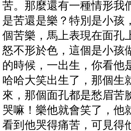
苦。那麼還有一種情形我
是苦還是樂？特別是小孩
個苦樂，馬上表現在面孔
怒不形於色，這個是小孩
的時候，一出生，你看他
哈哈大笑出生了，那個生
來，那個面孔都是愁眉苦
哭嘛！樂他就會笑了，他
看到他哭得痛苦，可見得