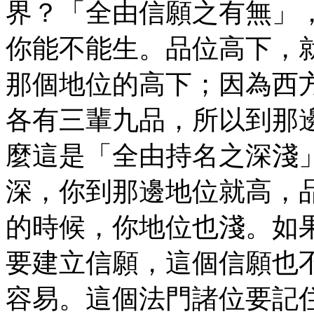
界？「全由信願之有無」
你能不能生。品位高下，
那個地位的高下；因為西
各有三輩九品，所以到那
麼這是「全由持名之深淺
深，你到那邊地位就高，
的時候，你地位也淺。如
要建立信願，這個信願也
容易。這個法門諸位要記