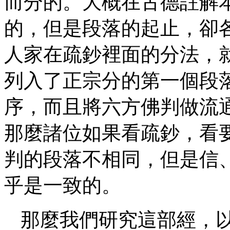
而分的。大概在古德註解
的，但是段落的起止，卻
人家在疏鈔裡面的分法，
列入了正宗分的第一個段
序，而且將六方佛判做流
那麼諸位如果看疏鈔，看
判的段落不相同，但是信
乎是一致的。
那麼我們研究這部經，