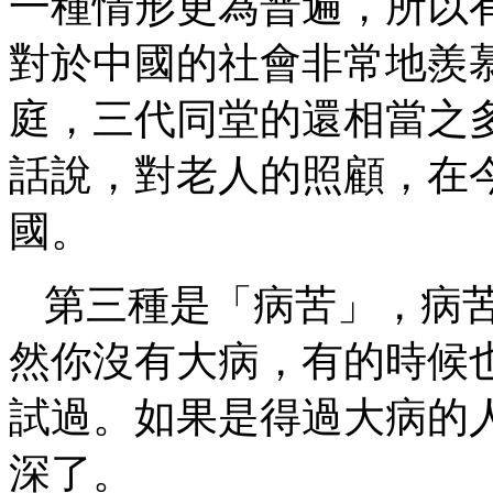
一種情形更為普遍，所以
對於中國的社會非常地羨
庭，三代同堂的還相當之
話說，對老人的照顧，在
國。
第三種是「病苦」，病
然你沒有大病，有的時候
試過。如果是得過大病的
深了。