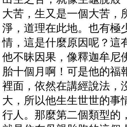
大苦，生又是一個大苦，
淨，道理在此地。也有極
情，這是什麼原因呢？這
他不昧因果，像釋迦牟尼
胎十個月啊！可是他的福
裡面，依然在講經說法，
大，所以他生生世世的事
行人。那麼第二個類型的