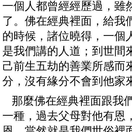
一個人都曾經經歷過，雖
了。佛在經典裡面，給我
的時候，諸位曉得，一個
是我們講的人道；到世間
己前生五劫的善業所感而
分，沒有緣分不會到他家
那麼佛在經典裡面跟我
一種，過去父母對他有恩
恩，當然就是我們世俗裡