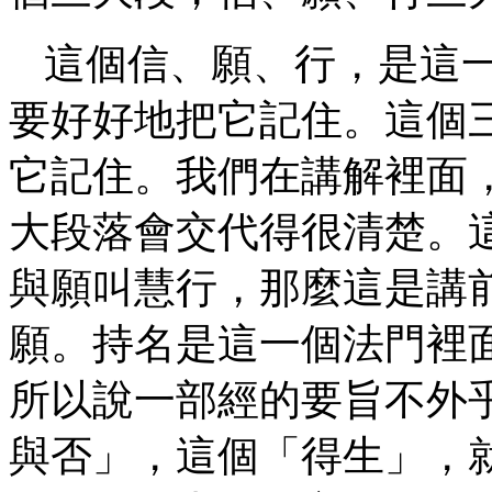
這個信、願、行，是這
要好好地把它記住。這個
它記住。我們在講解裡面
大段落會交代得很清楚。
與願叫慧行，那麼這是講
願。持名是這一個法門裡
所以說一部經的要旨不外
與否」，這個「得生」，