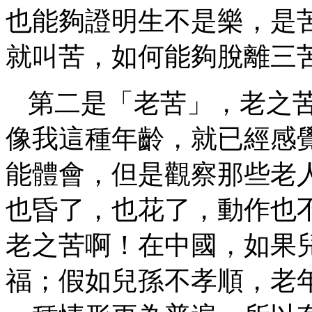
也能夠證明生不是樂，是
就叫苦，如何能夠脫離三
第二是「老苦」，老之
像我這種年齡，就已經感
能體會，但是觀察那些老
也昏了，也花了，動作也
老之苦啊！在中國，如果
福；假如兒孫不孝順，老