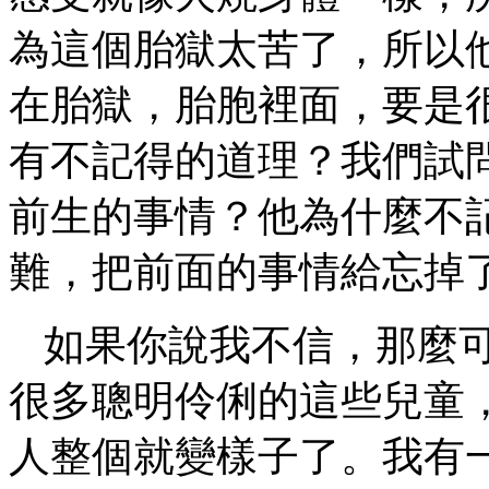
為這個胎獄太苦了，所以
在胎獄，胎胞裡面，要是
有不記得的道理？我們試
前生的事情？他為什麼不
難，把前面的事情給忘掉
如果你說我不信，那麼
很多聰明伶俐的這些兒童
人整個就變樣子了。我有