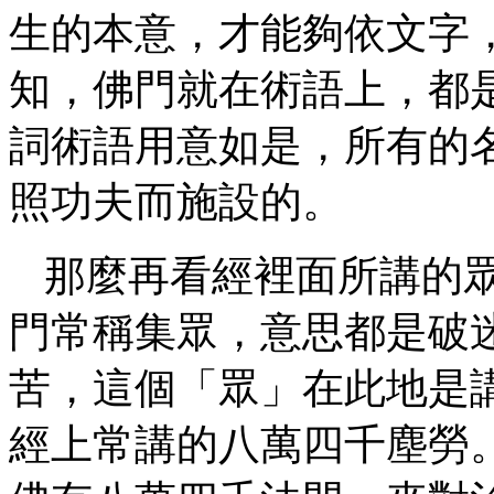
生的本意，才能夠依文字
知，佛門就在術語上，都
詞術語用意如是，所有的
照功夫而施設的。
那麼再看經裡面所講的
門常稱集眾，意思都是破
苦，這個「眾」在此地是
經上常講的八萬四千塵勞