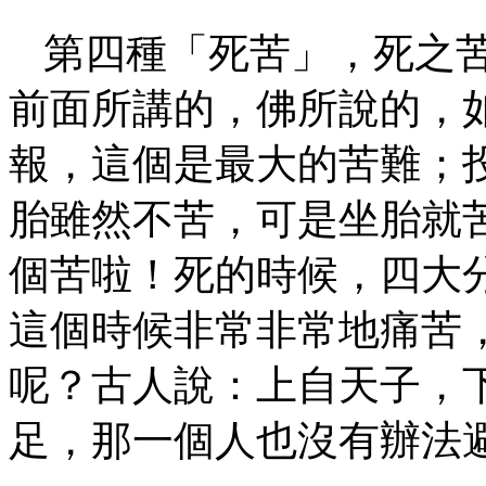
第四種「死苦」，死之
前面所講的，佛所說的，
報，這個是最大的苦難；
胎雖然不苦，可是坐胎就
個苦啦！死的時候，四大
這個時候非常非常地痛苦
呢？古人說：上自天子，
足，那一個人也沒有辦法