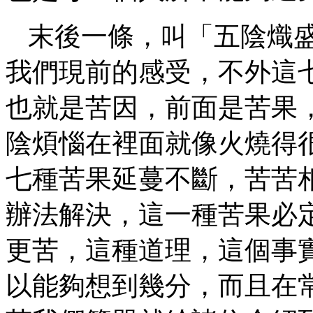
末後一條，叫「五陰熾
我們現前的感受，不外這
也就是苦因，前面是苦果
陰煩惱在裡面就像火燒得
七種苦果延蔓不斷，苦苦
辦法解決，這一種苦果必
更苦，這種道理，這個事
以能夠想到幾分，而且在