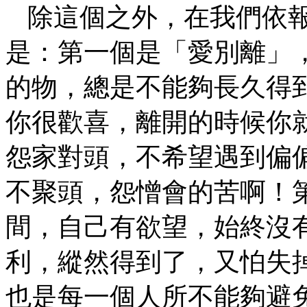
除這個之外，在我們依
是：第一個是「愛別離」
的物，總是不能夠長久得
你很歡喜，離開的時候你
怨家對頭，不希望遇到偏
不聚頭，怨憎會的苦啊！
間，自己有欲望，始終沒
利，縱然得到了，又怕失
也是每一個人所不能夠避