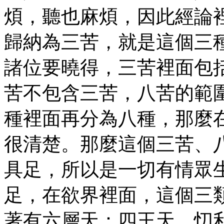
煩，聽也麻煩，因此經論
歸納為三苦，就是這個三
諸位要曉得，三苦裡面包
苦不包含三苦，八苦的範
種裡面再分為八種，那麼
很清楚。那麼這個三苦、
具足，所以是一切有情眾
足，在欲界裡面，這個三
著有六層天：四王天、忉