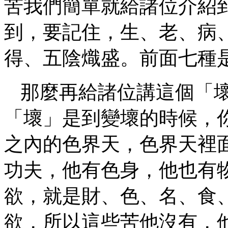
苦我們簡單就給諸位介紹
到，要記住，生、老、病
得、五陰熾盛。前面七種
那麼再給諸位講這個「
「壞」是到變壞的時候，
之內的色界天，色界天裡
功夫，他有色身，他也有
欲，就是財、色、名、食
欲，所以這些苦他沒有，