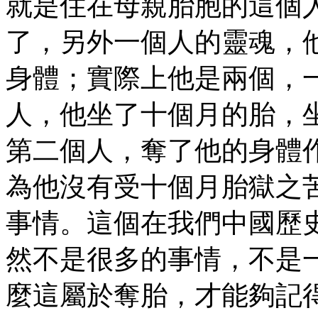
就是住在母親胎胞的這個
了，另外一個人的靈魂，
身體；實際上他是兩個，
人，他坐了十個月的胎，
第二個人，奪了他的身體
為他沒有受十個月胎獄之
事情。這個在我們中國歷
然不是很多的事情，不是
麼這屬於奪胎，才能夠記