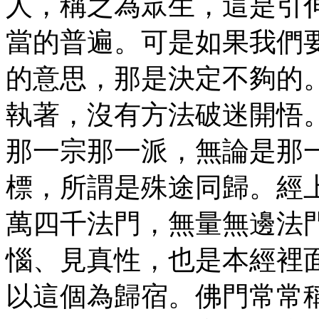
人，稱之為眾生，這是引
當的普遍。可是如果我們
的意思，那是決定不夠的
執著，沒有方法破迷開悟
那一宗那一派，無論是那
標，所謂是殊途同歸。經
萬四千法門，無量無邊法
惱、見真性，也是本經裡
以這個為歸宿。佛門常常