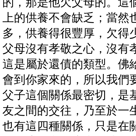
的，那是他欠父母的。這
上的供養不會缺乏；當然
多，供養得很豐厚，欠得
父母沒有孝敬之心，沒有
這是屬於還債的類型。佛
會到你家來的，所以我們
父子這個關係最密切，是
友之間的交往，乃至於一
也有這四種關係，只是在