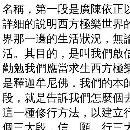
名稱，第一段是廣陳依正
詳細的說明西方極樂世界
界那一邊的生活狀況，無
活。其目的，是叫我們啟
勸勉我們應當求生西方極
是釋迦牟尼佛，我們的本
段，就是告訴我們怎麼個
這一種修行方法，以建立
個三大段，信、願、行三