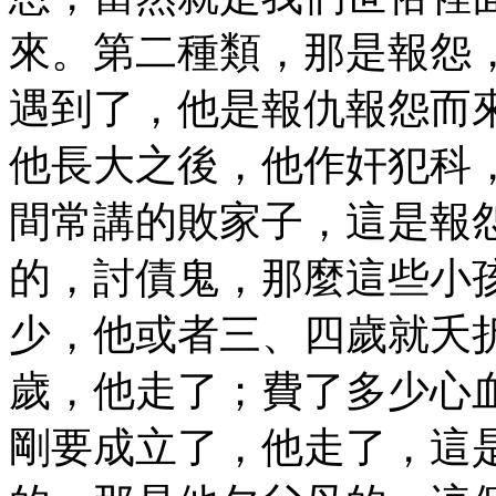
來。第二種類，那是報怨
遇到了，他是報仇報怨而
他長大之後，他作奸犯科
間常講的敗家子，這是報
的，討債鬼，那麼這些小
少，他或者三、四歲就夭
歲，他走了；費了多少心
剛要成立了，他走了，這