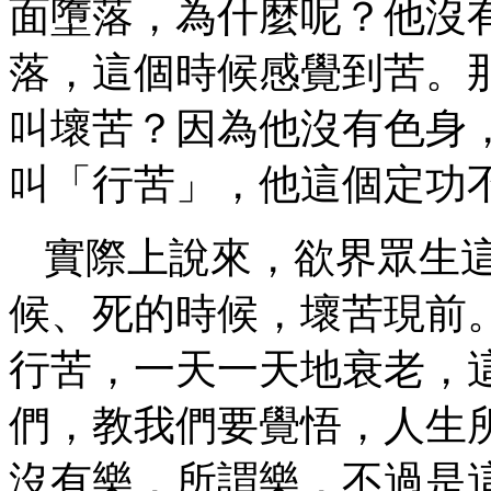
面墮落，為什麼呢？他沒
落，這個時候感覺到苦。
叫壞苦？因為他沒有色身
叫「行苦」，他這個定功
實際上說來，欲界眾生
候、死的時候，壞苦現前
行苦，一天一天地衰老，
們，教我們要覺悟，人生
沒有樂，所謂樂，不過是