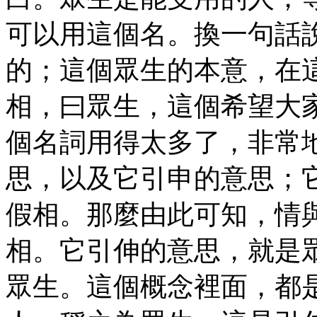
可以用這個名。換一句話
的；這個眾生的本意，在
相，曰眾生，這個希望大
個名詞用得太多了，非常
思，以及它引申的意思；
假相。那麼由此可知，情
相。它引伸的意思，就是
眾生。這個概念裡面，都