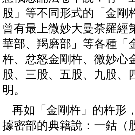
股」等不同形式的「金剛
曾有最上微妙大曼荼羅經
華部、羯磨部」等各種「
杵、忿怒金剛杵、微妙心
股、三股、五股、九股、
明。
再如「金剛杵」的杵形
據密部的典籍說：一鈷（