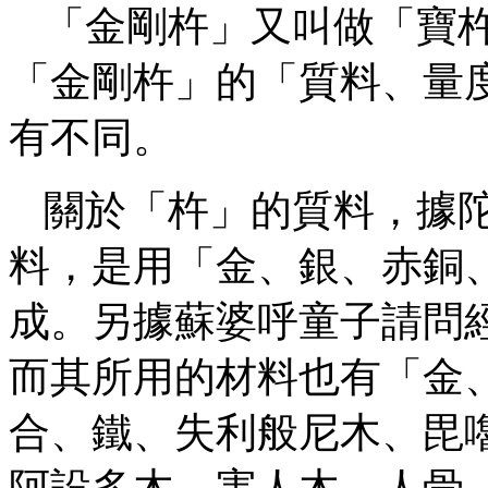
「金剛杵」又叫做「寶
「金剛杵」的「質料、量
有不同。
關於「杵」的質料，據
料，是用「金、銀、赤銅
成。另據蘇婆呼童子請問
而其所用的材料也有「金
合、鐵、失利般尼木、毘
阿設多木、害人木、人骨