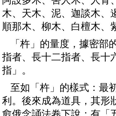
木、天木、泥、迦談木、
順那木、柳木、白檀木、
「杵」的量度，據密部
指者、長十二指者、長十
指」。
至如「杵」的樣式：最
利。後來成為道具，其形
愈俄念誦法卷下說：有「