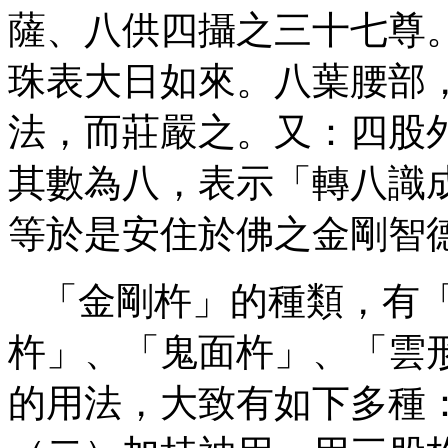
薩、八供四攝之三十七尊
珠表大日如來。八葉腰部
法，而莊嚴之。又：四股
其數為八，表示「轉八識
等於是安住於佛之金剛智
「金剛杵」的種類，有
杵」、「鬼面杵」、「雲
的用法，大致有如下多種