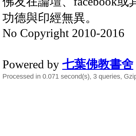
佛友在論壇、faceboo
功德與印經無異。
No Copyright 2010-2016
水晶
順正府大王公求道
Powered by
七葉佛教書舍
Processed in 0.071 second(s), 3 queries, Gzi