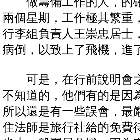
做籌備工作的人，的確
兩個星期，工作極其繁重
行李組負責人王崇忠居士
病倒，以致上了飛機，進
可是，在行前說明會之
不知道的，他們有的是因
所以還是有一些誤會，最
住法師是旅行社給的免費