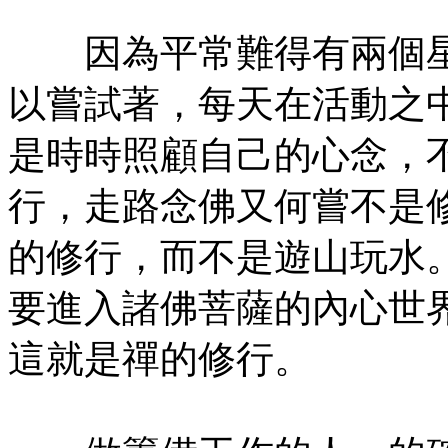
因為平常難得有兩個星
以嘗試著，每天在活動之
是時時照顧自己的心念，
行，走路念佛又何嘗不是
的修行，而不是遊山玩水
要進入諸佛菩薩的內心世
這就是禪的修行。