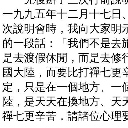
一九九五年十二月十七日
次說明會時，我向大家明
的一段話：「我們不是去
是去渡假休閒，而是去修
國大陸，而要比打禪七更
定，只是在一個地方、一
陸，是天天在換地方、天
禪七更辛苦，請諸位心理