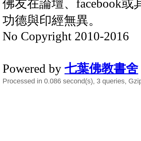
佛友在論壇、faceboo
功德與印經無異。
No Copyright 2010-2016
水晶
順正府大王公求道
Powered by
七葉佛教書舍
Processed in 0.086 second(s), 3 queries, Gzi