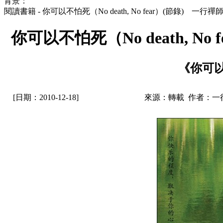
背景：
閱讀書籍 - 你可以不怕死（No death, No fear）(節錄) 一
你可以不怕死（No death, N
《你可
[日期：2010-12-18]
來源：轉載 作者：一