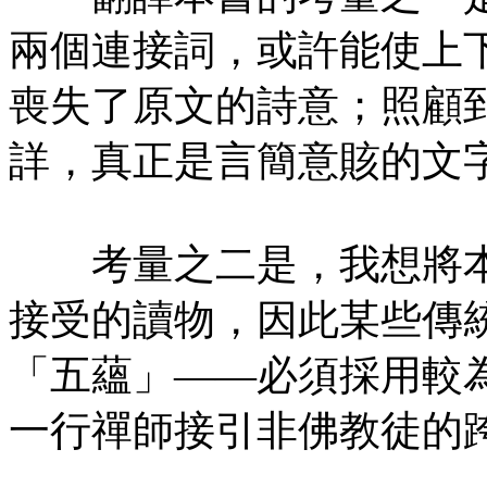
兩個連接詞，或許能使上
喪失了原文的詩意；照顧
詳，真正是言簡意賅的文
考量之二是，我想將本
接受的讀物，因此某些傳
「五蘊」——必須採用較
一行禪師接引非佛教徒的