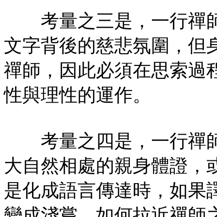
考量之三是，一行禪師
文字背後的慈悲氛圍，但
禪師，因此必須在思索過
性與理性的運作。
考量之四是，一行禪師
大自然相處的親身體證，
是化成語言傳達時，如果
變成淺嘗。如何拉近禪師