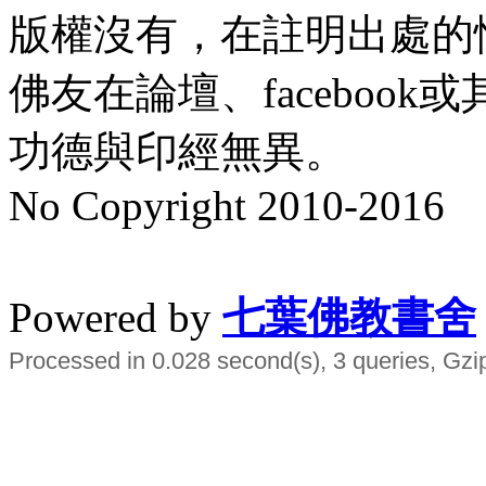
版權沒有，在註明出處的
佛友在論壇、faceboo
功德與印經無異。
No Copyright 2010-2016
水晶
順正府大王公求道
Powered by
七葉佛教書舍
Processed in 0.028 second(s), 3 queries, Gzi