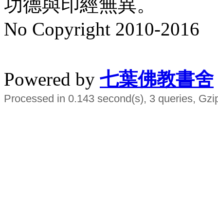
功德與印經無異。
No Copyright 2010-2016
水晶
順正府大王公求道
Powered by
七葉佛教書舍
Processed in 0.143 second(s), 3 queries, Gzi