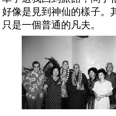
好像是見到神仙的樣子。
只是一個普通的凡夫。