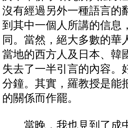
沒有經過另外一種語言的
到其中一個人所講的信息
同。當然，絕大多數的華
當地的西方人及日本、韓
失去了一半引言的內容。
分鐘。其實，羅教授是能
的關係而作罷。
當晚，我也見到了成中