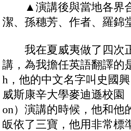
▲演講後與當地各界合
潔、孫穗芳、作者、羅錦
我在夏威夷做了四次正
講，為我擔任英語翻譯的是一
h，他的中文名字叫史國
威斯康辛大學麥迪遜校園（Univer
on）演講的時候，他和他
皈依了三寶，他用非常標