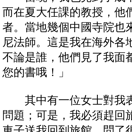
而在夏大任課的教授，他
者。當地幾個中國寺院也
尼法師。這是我在海外各
不論是誰，他們見了我面
您的書哦！」
其中有一位女士對我表
問題；可是，我必須趕回
車子送我回到旅館，問了