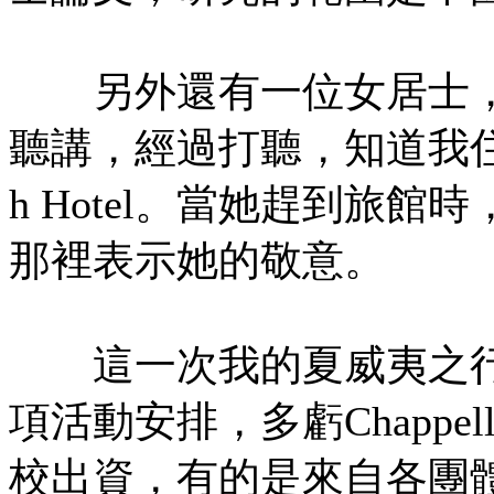
另外還有一位女居士，
聽講，經過打聽，知道我住在The 
h Hotel。當她趕到旅
那裡表示她的敬意。
這一次我的夏威夷之行
項活動安排，多虧Chapp
校出資，有的是來自各團