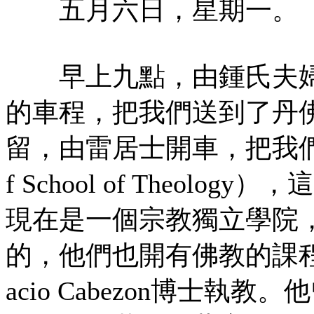
五月六日，星期一。
早上九點，由鍾氏夫婦
的車程，把我們送到了丹
留，由雷居士開車，把我們
f School of Theo
現在是一個宗教獨立學院
的，他們也開有佛教的課程，
acio Cabezon博士