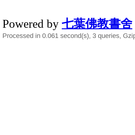
水晶
順正府大王公求道
Powered by
七葉佛教書舍
Processed in 0.061 second(s), 3 queries, Gzi