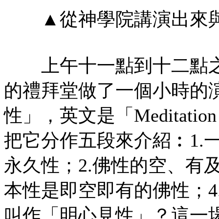
▲從神學院講演出來與
上午十一點到十二點之
的禮拜堂做了一個小時的
性」，英文是「Meditation Pra
把它分作五段來介紹︰1.
永久性；2.佛性的空、有
本性是即空即有的佛性；4
叫作「明心見性」？這一