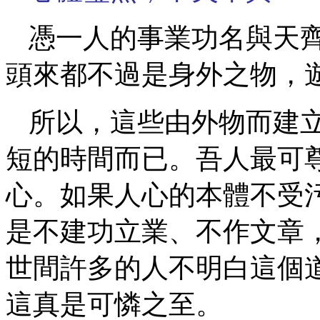
憑一人的事業功名與天
頭來都不過是身外之物，
所以，這些由外物而建
短的時間而已。吾人最可
心。如果人心的本體不受
是不建功立業、不作文章
世間許多的人不明白這個
這真是可憐之至。