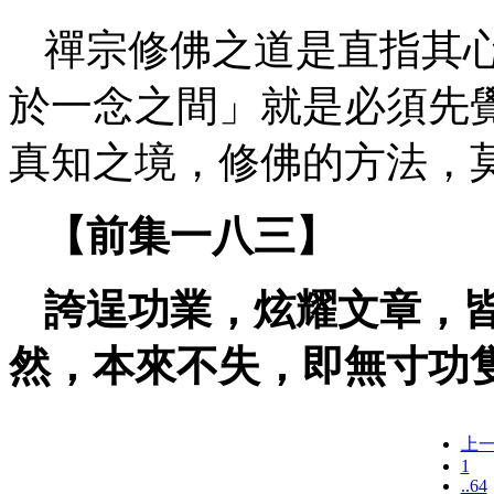
禪宗修佛之道是直指其
於一念之間」就是必須先
真知之境，修佛的方法，
【前集一八三】
誇逞功業，炫耀文章，
然，本來不失，即無寸功
上
1
..64