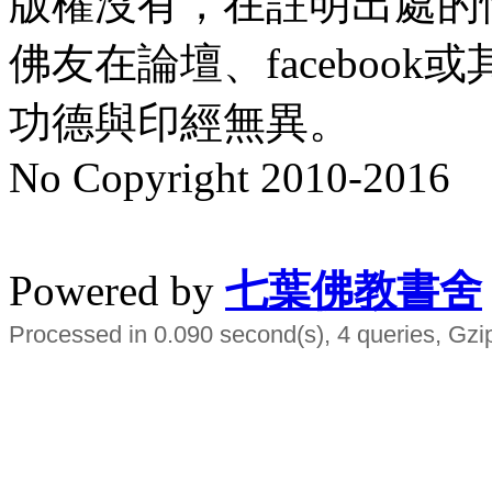
版權沒有，在註明出處的
佛友在論壇、faceboo
功德與印經無異。
No Copyright 2010-2016
水晶
順正府大王公求道
Powered by
七葉佛教書舍
Processed in 0.090 second(s), 4 queries, Gzi