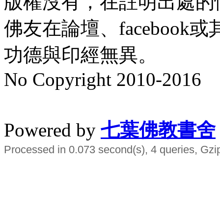
版權沒有，在註明出處的
佛友在論壇、faceboo
功德與印經無異。
No Copyright 2010-2016
水晶
順正府大王公求道
Powered by
七葉佛教書舍
Processed in 0.073 second(s), 4 queries, Gzi