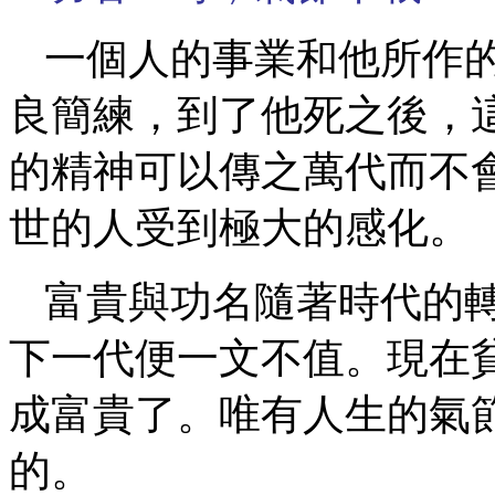
一個人的事業和他所作
良簡練，到了他死之後，
的精神可以傳之萬代而不
世的人受到極大的感化。
富貴與功名隨著時代的
下一代便一文不值。現在
成富貴了。唯有人生的氣
的。