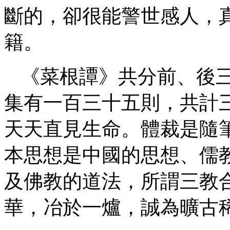
斷的，卻很能警世感人，
籍。
《菜根譚》共分前、後
集有一百三十五則，共計
天天直見生命。體裁是隨
本思想是中國的思想、儒
及佛教的道法，所謂三教
華，冶於一爐，誠為曠古