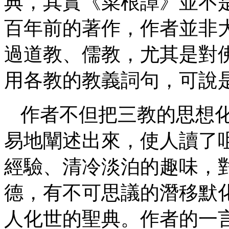
典，其實《菜根譚》並不
百年前的著作，作者並非
過道教、儒教，尤其是對
用各教的教義詞句，可說
作者不但把三教的思想
易地闡述出來，使人讀了
經驗、清冷淡泊的趣味，
德，有不可思議的潛移默
人化世的聖典。作者的一