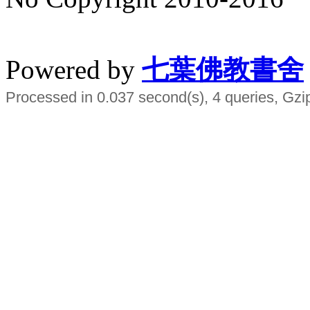
水晶
順正府大王公求道
Powered by
七葉佛教書舍
Processed in 0.037 second(s), 4 queries, Gzi