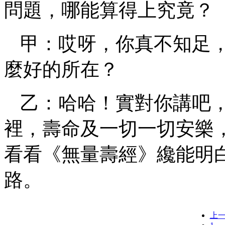
問題，哪能算得上究竟？
甲：哎呀，你真不知足
麼好的所在？
乙：哈哈！實對你講吧
裡，壽命及一切一切安樂
看看《無量壽經》纔能明
路。
上