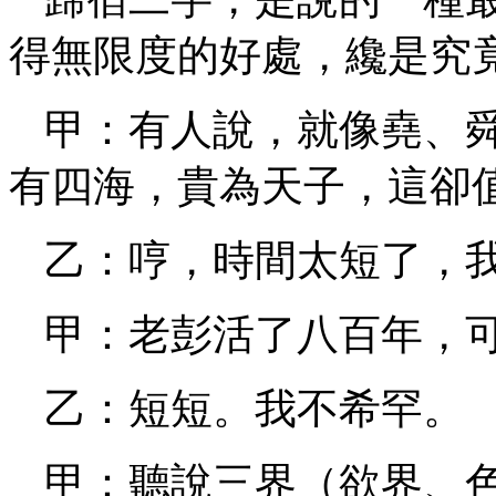
得無限度的好處，纔是究
甲：有人說，就像堯、
有四海，貴為天子，這卻
乙：哼，時間太短了，
甲：老彭活了八百年，
乙：短短。我不希罕。
甲：聽說三界（欲界、