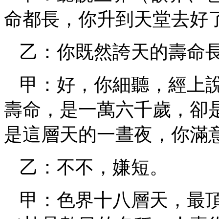
命都長，你升到天堂去好
乙：你既然誇天的壽命
甲：好，你細聽，經上
壽命，是一萬六千歲，卻
是這層天的一晝夜，你滿
乙：不不，嫌短。
甲：色界十八層天，最