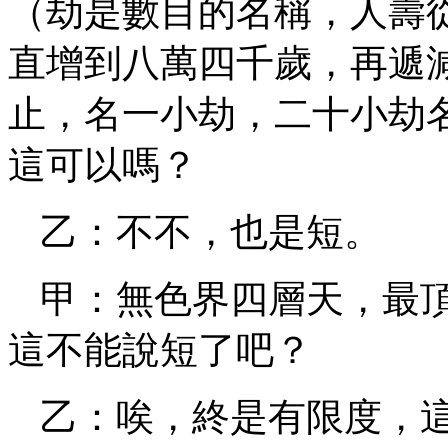
（劫是數目的名稱，人壽
直增到八萬四千歲，再遞
止，名一小劫，二十小劫
這可以嗎？
乙：不不，也是短。
甲：無色界四層天，最
這不能說短了吧？
乙：唉，終是有限度，