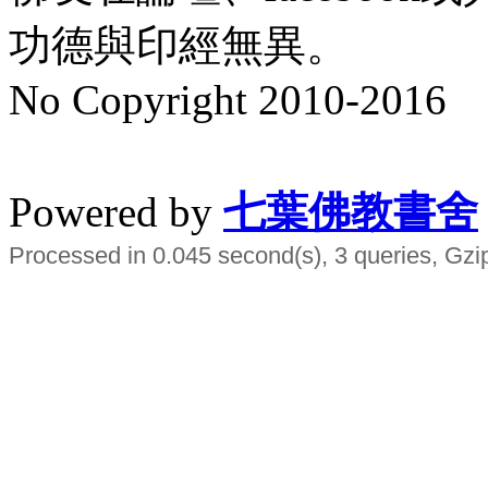
功德與印經無異。
No Copyright 2010-2016
水晶
順正府大王公求道
Powered by
七葉佛教書舍
Processed in 0.045 second(s), 3 queries, Gzi