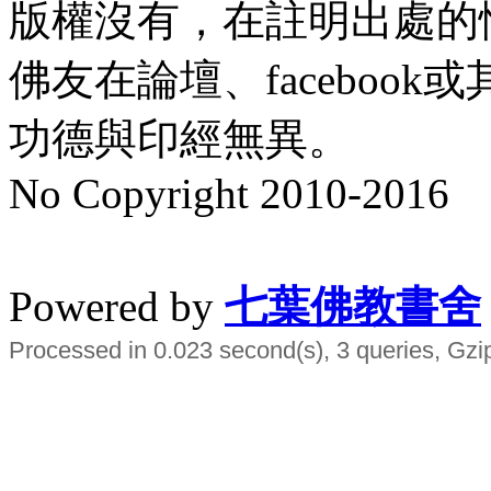
版權沒有，在註明出處的
佛友在論壇、faceboo
功德與印經無異。
No Copyright 2010-2016
水晶
順正府大王公求道
Powered by
七葉佛教書舍
Processed in 0.023 second(s), 3 queries, Gzi